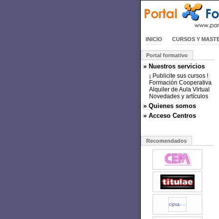
INICIO
CURSOS Y MAST
Portal formativo
» Nuestros servicios
¡ Publicite sus cursos !
Formación Cooperativa
Alquiler de Aula Virtual
Novedades y artículos
» Quienes somos
» Acceso Centros
Recomendados