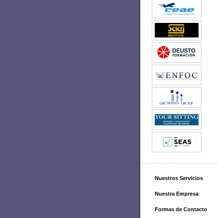
Nuestros Servicios
Nuestra Empresa
Formas de Contacto