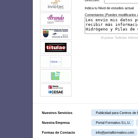
Dirección:
Indica tu Nivel de estudios actual
Comentarios (Puedes modificarlos a
Al pulsar 'Solicitar Infor
Nuestros Servicios
Publicidad para Centros de
Nuestra Empresa
Portal Formativo S.L.U.
Formas de Contacto
info@portalformativo.com