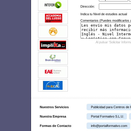
Dirección:
Indica tu Nivel de estudios actual
Comentarios (Puedes modificarlos a
Al pulsar 'Solicitar Infor
Nuestros Servicios
Publicidad para Centros de
Nuestra Empresa
Portal Formativo S.L.U.
Formas de Contacto
info@portalformativo.com