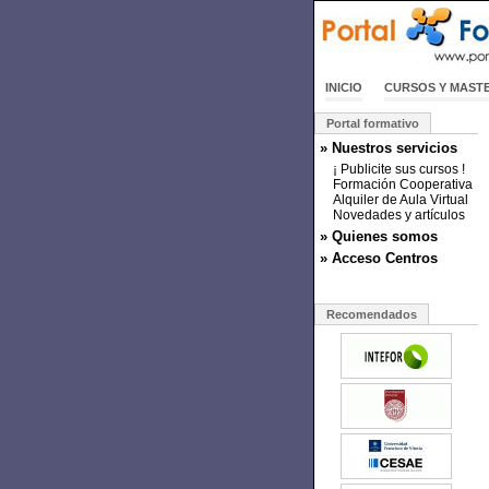
INICIO
CURSOS Y MAST
Portal formativo
» Nuestros servicios
¡ Publicite sus cursos !
Formación Cooperativa
Alquiler de Aula Virtual
Novedades y artículos
» Quienes somos
» Acceso Centros
Recomendados