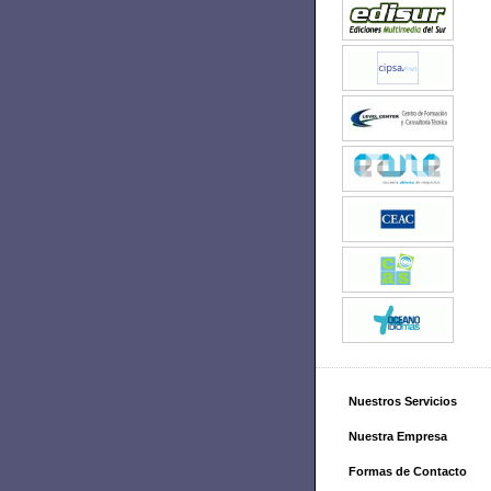
Nuestros Servicios
Nuestra Empresa
Formas de Contacto