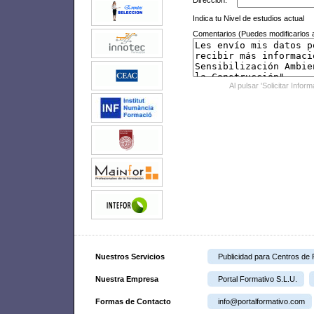
Dirección:
Indica tu Nivel de estudios actual
Comentarios (Puedes modificarlos a
Al pulsar 'Solicitar Infor
Nuestros Servicios
Publicidad para Centros de
Nuestra Empresa
Portal Formativo S.L.U.
Formas de Contacto
info@portalformativo.com