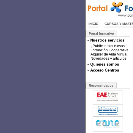
INICIO
CURSOS Y MAST
Portal formativo
» Nuestros servicios
¡ Publicite sus cursos !
Formación Cooperativa
Alquiler de Aula Virtual
Novedades y artículos
» Quienes somos
» Acceso Centros
Recomendados