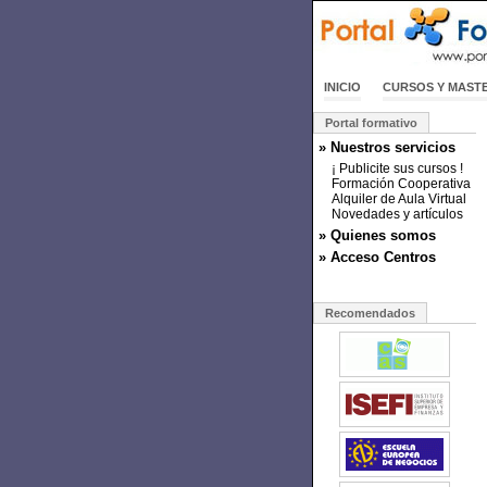
INICIO
CURSOS Y MAST
Portal formativo
» Nuestros servicios
¡ Publicite sus cursos !
Formación Cooperativa
Alquiler de Aula Virtual
Novedades y artículos
» Quienes somos
» Acceso Centros
Recomendados