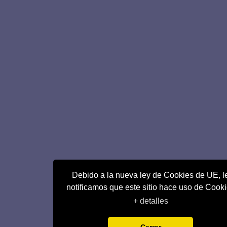
Debido a la nueva ley de Cookies de UE, l
notificamos que este sitio hace uso de Cook
+ detalles