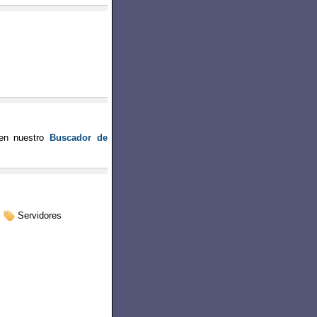
en nuestro
Buscador de
Servidores