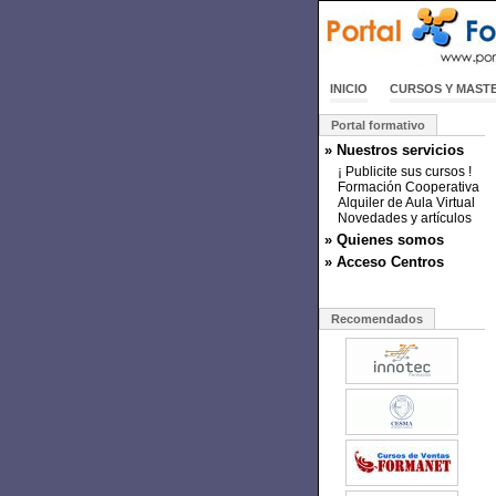
INICIO
CURSOS Y MAST
Portal formativo
» Nuestros servicios
¡ Publicite sus cursos !
Formación Cooperativa
Alquiler de Aula Virtual
Novedades y artículos
» Quienes somos
» Acceso Centros
Recomendados