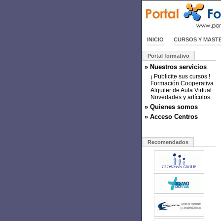
INICIO
CURSOS Y MAST
Portal formativo
» Nuestros servicios
¡ Publicite sus cursos !
Formación Cooperativa
Alquiler de Aula Virtual
Novedades y artículos
» Quienes somos
» Acceso Centros
Recomendados