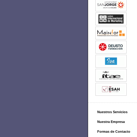
Nuestros Servicios
Nuestra Empresa
Formas de Contacto