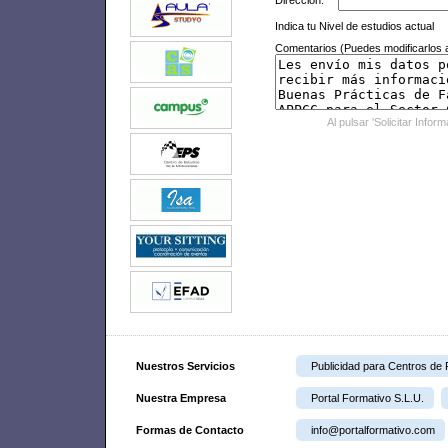
Dirección:
Indica tu Nivel de estudios actual
Comentarios (Puedes modificarlos a
Al pulsar 'Solicitar Infor
Nuestros Servicios
Publicidad para Centros de
Nuestra Empresa
Portal Formativo S.L.U.
Formas de Contacto
info@portalformativo.com