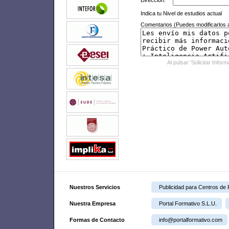
Dirección:
Indica tu Nivel de estudios actual
Comentarios (Puedes modificarlos a
Al pulsar 'Solicitar Infor
Nuestros Servicios
Publicidad para Centros de
Nuestra Empresa
Portal Formativo S.L.U.
Formas de Contacto
info@portalformativo.com