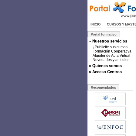
INICIO
CURSOS Y MAST
Portal formativo
» Nuestros servicios
¡ Publicite sus cursos !
Formación Cooperativa
Alquiler de Aula Virtual
Novedades y artículos
» Quienes somos
» Acceso Centros
Recomendados