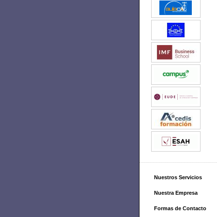
Nuestros Servicios
Nuestra Empresa
Formas de Contacto