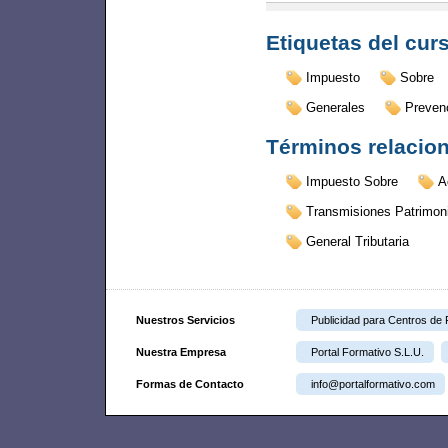
Etiquetas del cur
Impuesto
Sobre
Generales
Preven
Términos relacio
Impuesto Sobre
A
Transmisiones Patrimon
General Tributaria
Nuestros Servicios
Publicidad para Centros de
Nuestra Empresa
Portal Formativo S.L.U.
Formas de Contacto
info@portalformativo.com