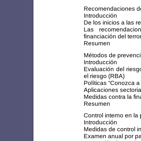
Recomendaciones del 
Introducción
De los inicios a las
Las recomendacio
financiación del terr
Resumen
Métodos de prevenc
Introducción
Evaluación del ries
el riesgo (RBA)
Políticas “Conozca a 
Aplicaciones sectoria
Medidas contra la fin
Resumen
Control interno en la
Introducción
Medidas de control i
Examen anual por pa