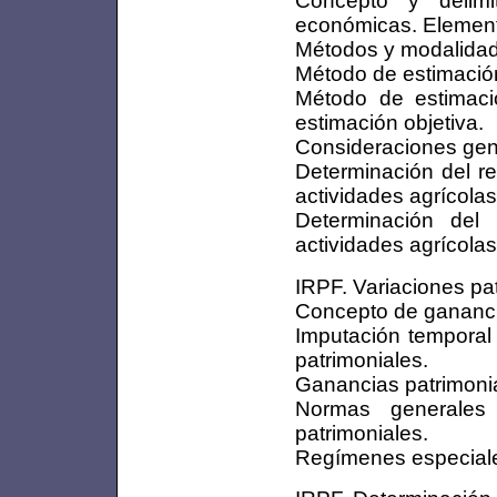
económicas. Element
Métodos y modalidade
Método de estimación
Método de estimació
estimación objetiva.
Consideraciones gen
Determinación del re
actividades agrícolas
Determinación del 
actividades agrícolas
IRPF. Variaciones pa
Concepto de ganancia
Imputación temporal 
patrimoniales.
Ganancias patrimonia
Normas generales 
patrimoniales.
Regímenes especial