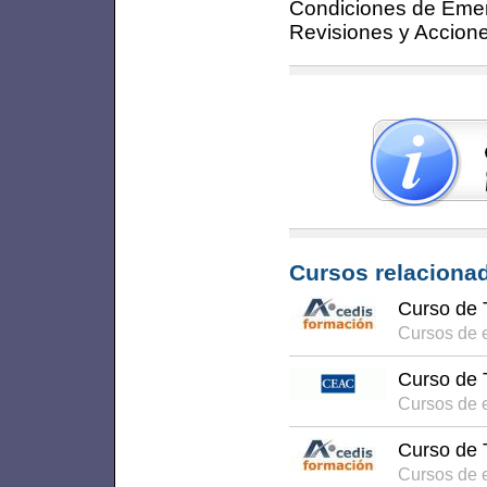
Condiciones de Eme
Revisiones y Accion
Cursos relacionad
Curso de 
Cursos de 
Curso de 
Cursos de e
Curso de 
Cursos de 