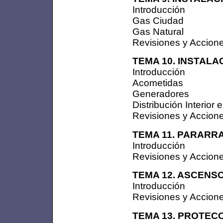
Introducción
Gas Ciudad
Gas Natural
Revisiones y Accion
TEMA 10. INSTALA
Introducción
Acometidas
Generadores
Distribución Interior
Revisiones y Accion
TEMA 11. PARARR
Introducción
Revisiones y Accion
TEMA 12. ASCENS
Introducción
Revisiones y Accion
TEMA 13. PROTEC