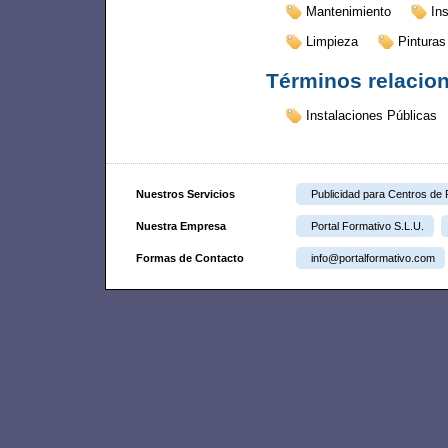
Mantenimiento
In
Limpieza
Pinturas
Términos relacio
Instalaciones Públicas
Nuestros Servicios
Publicidad para Centros de
Nuestra Empresa
Portal Formativo S.L.U.
Formas de Contacto
info@portalformativo.com