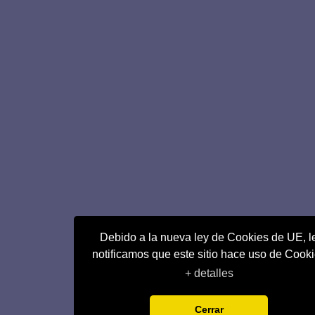
Debido a la nueva ley de Cookies de UE, l
notificamos que este sitio hace uso de Cook
+ detalles
Cerrar