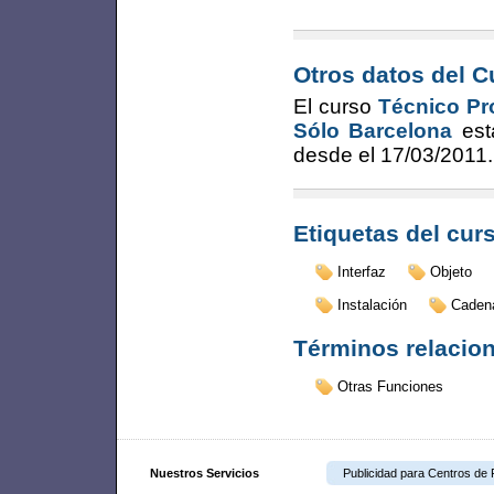
Otros datos del C
El curso
Técnico Pr
Sólo Barcelona
est
desde el
17/03/2011
.
Etiquetas del cur
Interfaz
Objeto
Instalación
Caden
Términos relacio
Otras Funciones
Nuestros Servicios
Publicidad para Centros de