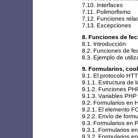
7.10. Interfaces
7.11. Polimorfismo
7.12. Funciones rel
7.13. Excepciones
8. Funciones de fec
8.1. Introducción
8.2. Funciones de fe
8.3. Ejemplo de utili
9. Formularios, coo
9.1. El protocolo HT
9.1.1. Estructura de
9.1.2. Funciones PH
9.1.3. Variables PHP
9.2. Formularios en
9.2.1. El elemento 
9.2.2. Envío de formu
9.3. Formularios en
9.3.1. Formularios e
9.3.2. Formularios e