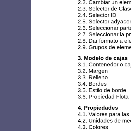
2.2. Cambiar un elem
2.3. Selector de Clas
2.4. Selector ID
2.5. Selector adyace
2.6. Seleccionar par
2.7. Seleccionar la p
2.8. Dar formato a e
2.9. Grupos de elem
3. Modelo de cajas
3.1. Contenedor o ca
3.2. Margen
3.3. Relleno
3.4. Bordes
3.5. Estilo de borde
3.6. Propiedad Flota
4. Propiedades
4.1. Valores para la
4.2. Unidades de me
4.3. Colores