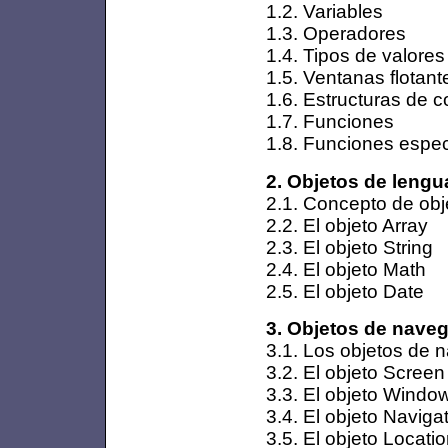
1.2. Variables
1.3. Operadores
1.4. Tipos de valores
1.5. Ventanas flotant
1.6. Estructuras de c
1.7. Funciones
1.8. Funciones espec
2. Objetos de lengu
2.1. Concepto de obj
2.2. El objeto Array
2.3. El objeto String
2.4. El objeto Math
2.5. El objeto Date
3. Objetos de nave
3.1. Los objetos de 
3.2. El objeto Screen
3.3. El objeto Windo
3.4. El objeto Naviga
3.5. El objeto Locati