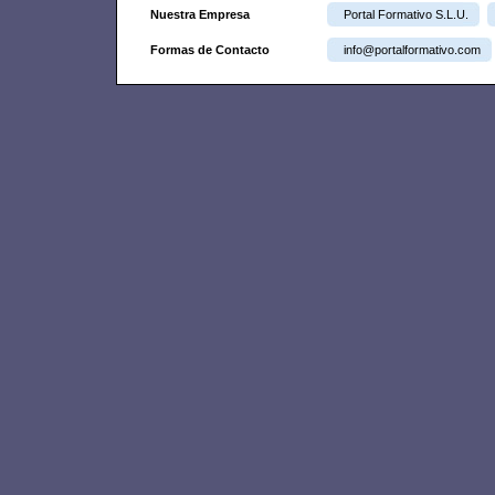
Nuestra Empresa
Portal Formativo S.L.U.
Formas de Contacto
info@portalformativo.com