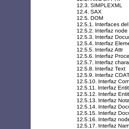
12.3. SIMPLEXML
12.4. SAX
12.5. DOM
12.5.1. Interfaces d
12.5.2. Interfaz node
12.5.3. Interfaz Doc
12.5.4. Interfaz Elem
12.5.5. Interfaz Attr
12.5.6. Interfaz Proc
12.5.7. Interfaz char
12.5.8. Interfaz Text
12.5.9. Interfaz CDA
12.5.10. Interfaz C
12.5.11. Interfaz Enti
12.5.12. Interfaz Ent
12.5.13. Interfaz Not
12.5.14. Interfaz D
12.5.15. Interfaz D
12.5.16. Interfaz nod
12.5.17. Interfaz 