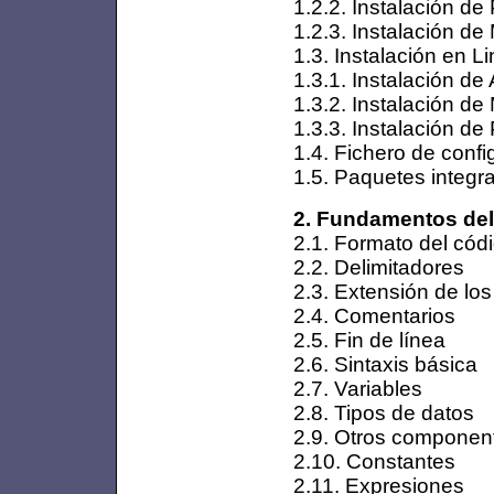
1.2.2. Instalación 
1.2.3. Instalación 
1.3. Instalación en L
1.3.1. Instalación d
1.3.2. Instalación d
1.3.3. Instalación d
1.4. Fichero de conf
1.5. Paquetes integr
2. Fundamentos de
2.1. Formato del có
2.2. Delimitadores
2.3. Extensión de lo
2.4. Comentarios
2.5. Fin de línea
2.6. Sintaxis básica
2.7. Variables
2.8. Tipos de datos
2.9. Otros component
2.10. Constantes
2.11. Expresiones