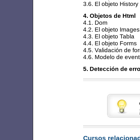
3.6. El objeto History
4. Objetos de Html
4.1. Dom
4.2. El objeto Images
4.3. El objeto Tabla
4.4. El objeto Forms
4.5. Validación de fo
4.6. Modelo de even
5. Detección de err
Cursos relacionad