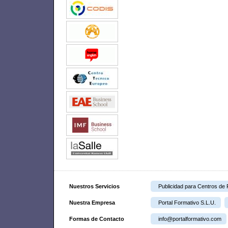
Nuestros Servicios
Publicidad para Centros de
Nuestra Empresa
Portal Formativo S.L.U.
Formas de Contacto
info@portalformativo.com