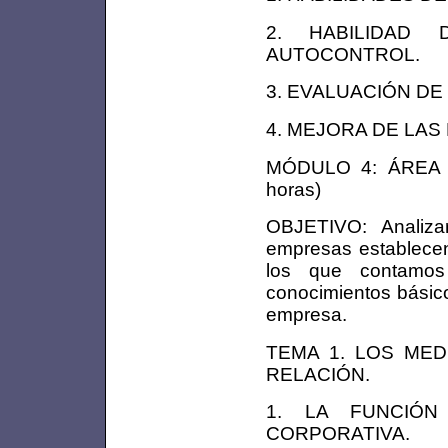
2. HABILIDAD 
AUTOCONTROL.
3. EVALUACIÓN DE
4. MEJORA DE LAS
MÓDULO 4: ÁREA 
horas)
OBJETIVO: Analizar
empresas establecen
los que contamos
conocimientos básico
empresa.
TEMA 1. LOS MED
RELACIÓN.
1. LA FUNCIÓN
CORPORATIVA.