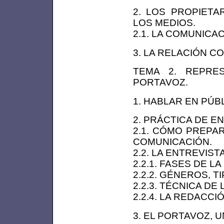
2. LOS PROPIETA
LOS MEDIOS.
2.1. LA COMUNICAC
3. LA RELACIÓN C
TEMA 2. REPRE
PORTAVOZ.
1. HABLAR EN PÚB
2. PRÁCTICA DE E
2.1. CÓMO PREPA
COMUNICACIÓN.
2.2. LA ENTREVIST
2.2.1. FASES DE L
2.2.2. GÉNEROS, 
2.2.3. TÉCNICA DE
2.2.4. LA REDACCI
3. EL PORTAVOZ, 