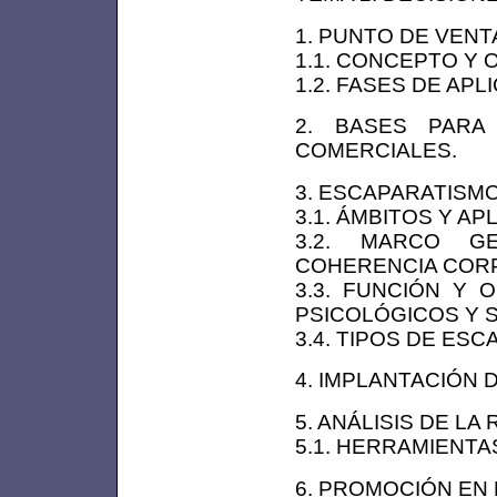
1. PUNTO DE VENT
1.1. CONCEPTO Y 
1.2. FASES DE AP
2. BASES PARA
COMERCIALES.
3. ESCAPARATISMO
3.1. ÁMBITOS Y A
3.2. MARCO G
COHERENCIA CORP
3.3. FUNCIÓN Y 
PSICOLÓGICOS Y S
3.4. TIPOS DE ESC
4. IMPLANTACIÓN 
5. ANÁLISIS DE LA
5.1. HERRAMIENTA
6. PROMOCIÓN EN