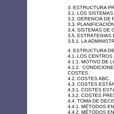
3. ESTRUCTURA P
3.1. LOS SISTEMA
3.2. GERENCIA DE
3.3. PLANIFICACI
3.4. SISTEMAS DE
3.5. ESTRATEGIAS
3.5.1. LA ADMINI
4. ESTRUCTURA D
4.1. LOS CENTROS
4.1.1. MOTIVO DE
4.1.2. CONDICIO
COSTES.
4.2. COSTES ABC.
4.3. COSTES EST
4.3.1. COSTES ES
4.3.2. COSTES PR
4.4. TOMA DE DEC
4.4.1. MÉTODOS E
4.4.2. MÉTODOS 