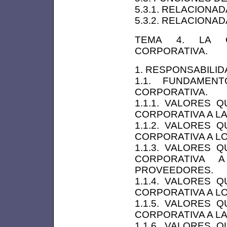
5.3.1. RELACIONA
5.3.2. RELACIONA
TEMA 4. LA C
CORPORATIVA.
1. RESPONSABILID
1.1. FUNDAMEN
CORPORATIVA.
1.1.1. VALORES 
CORPORATIVA A L
1.1.2. VALORES 
CORPORATIVA A L
1.1.3. VALORES 
CORPORATIVA 
PROVEEDORES.
1.1.4. VALORES 
CORPORATIVA A LO
1.1.5. VALORES 
CORPORATIVA A LA
1.1.6. VALORES 