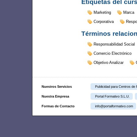
Etiquetas del cur
Marketing
Marca
Corporativa
Respo
Términos relacio
Responsabilidad Social
Comercio Electrónico
Objetivo Analizar
Nuestros Servicios
Publicidad para Centros de
Nuestra Empresa
Portal Formativo S.L.U.
Formas de Contacto
info@portalformativo.com