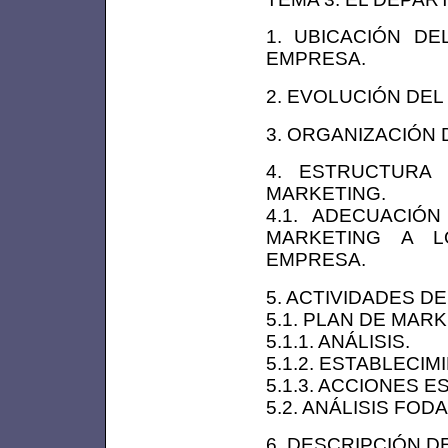
1. UBICACIÓN D
EMPRESA.
2. EVOLUCIÓN DE
3. ORGANIZACIÓN
4. ESTRUCTURA
MARKETING.
4.1. ADECUACIÓ
MARKETING A L
EMPRESA.
5. ACTIVIDADES 
5.1. PLAN DE MARK
5.1.1. ANÁLISIS.
5.1.2. ESTABLECIM
5.1.3. ACCIONES 
5.2. ANÁLISIS FODA
6. DESCRIPCIÓN 