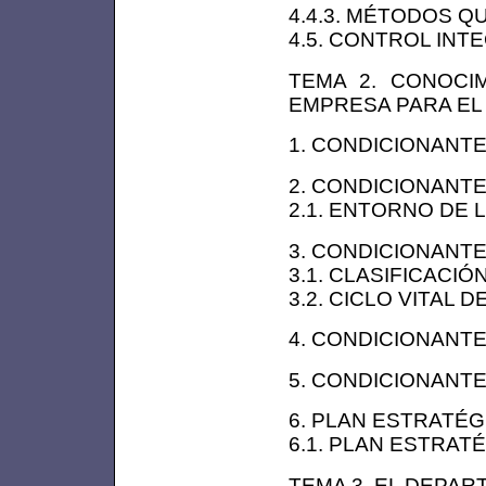
4.4.3. MÉTODOS 
4.5. CONTROL INT
TEMA 2. CONOCI
EMPRESA PARA EL 
1. CONDICIONANT
2. CONDICIONANT
2.1. ENTORNO DE 
3. CONDICIONANTE
3.1. CLASIFICACI
3.2. CICLO VITAL 
4. CONDICIONANT
5. CONDICIONANT
6. PLAN ESTRATÉG
6.1. PLAN ESTRAT
TEMA 3. EL DEPA