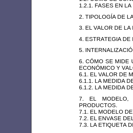
1.2.1. FASES EN 
2. TIPOLOGÍA DE 
3. EL VALOR DE LA
4. ESTRATEGIA DE
5. INTERNALIZACI
6. CÓMO SE MIDE
ECONÓMICO Y VAL
6.1. EL VALOR DE
6.1.1. LA MEDIDA
6.1.2. LA MEDIDA
7. EL MODELO,
PRODUCTOS.
7.1. EL MODELO D
7.2. EL ENVASE D
7.3. LA ETIQUETA