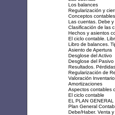
Los balances
Regularización y cier
Conceptos contables
Las cuentas. Debe y
Clasificación de las 
Hechos y asientos c
El ciclo contable. Lib
Libro de balances. T
Asiento de Apertura
Desglose del Activo
Desglose del Pasivo
Resultados. Pérdida
Regularización de R
Valoración Inventario
Amortizaciones
Aspectos contables d
El ciclo contable
EL PLAN GENERAL
Plan General Contab
Debe/Haber. Venta y