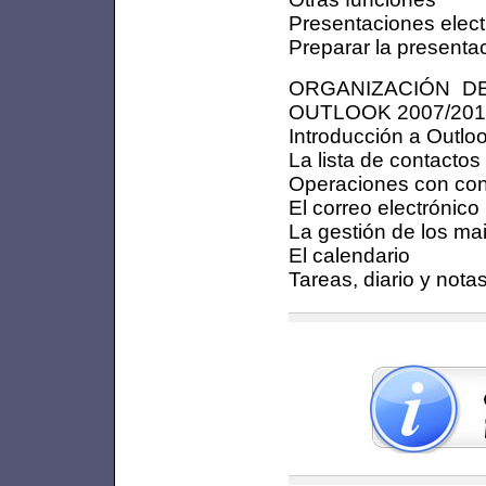
Presentaciones elect
Preparar la presenta
ORGANIZACIÓN D
OUTLOOK 2007/201
Introducción a Outlo
La lista de contactos
Operaciones con con
El correo electrónico
La gestión de los mai
El calendario
Tareas, diario y nota