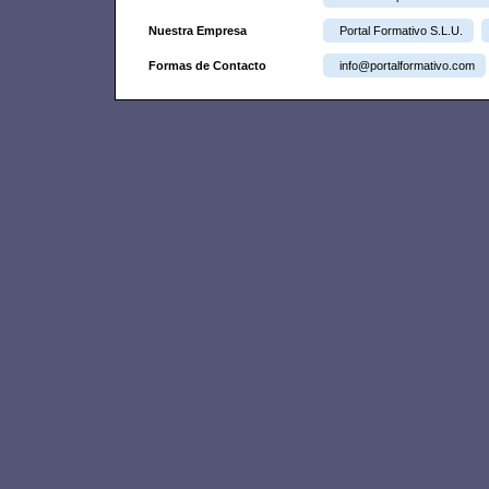
Nuestra Empresa
Portal Formativo S.L.U.
Formas de Contacto
info@portalformativo.com