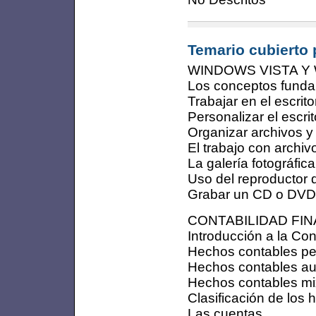
Temario cubierto 
WINDOWS VISTA Y
Los conceptos fund
Trabajar en el escrito
Personalizar el escrit
Organizar archivos y
El trabajo con archiv
La galería fotográfica
Uso del reproductor 
Grabar un CD o DVD
CONTABILIDAD FI
Introducción a la Con
Hechos contables pe
Hechos contables au
Hechos contables mi
Clasificación de los
Las cuentas