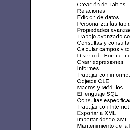
Creación de Tablas
Relaciones
Edición de datos
Personalizar las tabl
Propiedades avanza
Trabajo avanzado co
Consultas y consult
Calcular campos y to
Diseño de Formulari
Crear expresiones
Informes
Trabajar con informe
Objetos OLE
Macros y Módulos
El lenguaje SQL
Consultas especificas 
Trabajar con Internet
Exportar a XML
Importar desde XML
Mantenimiento de la