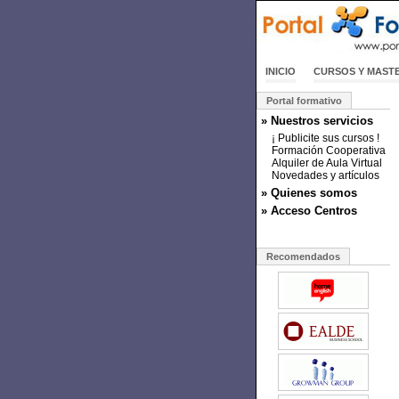
INICIO
CURSOS Y MAST
Portal formativo
» Nuestros servicios
¡ Publicite sus cursos !
Formación Cooperativa
Alquiler de Aula Virtual
Novedades y artículos
» Quienes somos
» Acceso Centros
Recomendados