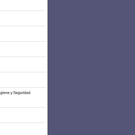
igiene y Seguridad