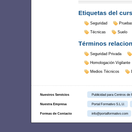
Etiquetas del cur
Seguridad
Prueba
Técnicas
Suelo
Términos relacio
Seguridad Privada
Homologación Vigilante
Medios Técnicos
Nuestros Servicios
Publicidad para Centros de
Nuestra Empresa
Portal Formativo S.L.U.
Formas de Contacto
info@portalformativo.com