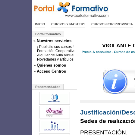
INICIO
CURSOS Y MASTERS
CURSOS POR PROVINCIA
Portal formativo
» Nuestros servicios
VIGILANTE 
¡ Publicite sus cursos !
Formación Cooperativa
Precio
A consultar
- Cursos de es
Alquiler de Aula Virtual
Novedades y artículos
» Quienes somos
» Acceso Centros
Recomendados
Justificación/Des
Sedes de realizació
PRESENTACIÓN.