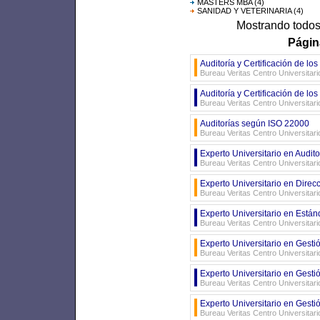
MÁSTERS MBA
(4)
SANIDAD Y VETERINARIA
(4)
Mostrando todos 
Págin
Auditoría y Certificación de l
Bureau Veritas Centro Universitar
Auditoría y Certificación de l
Bureau Veritas Centro Universitar
Auditorías según ISO 22000
Bureau Veritas Centro Universitar
Experto Universitario en Audit
Bureau Veritas Centro Universitar
Experto Universitario en Direcc
Bureau Veritas Centro Universitar
Experto Universitario en Están
Bureau Veritas Centro Universitar
Experto Universitario en Gesti
Bureau Veritas Centro Universitar
Experto Universitario en Gesti
Bureau Veritas Centro Universitar
Experto Universitario en Gesti
Bureau Veritas Centro Universitar