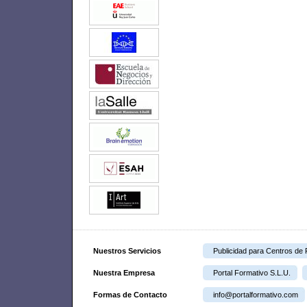
Nuestros Servicios
Publicidad para Centros de
Nuestra Empresa
Portal Formativo S.L.U.
Formas de Contacto
info@portalformativo.com