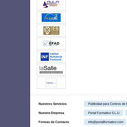
Nuestros Servicios
Publicidad para Centros de
Nuestra Empresa
Portal Formativo S.L.U.
Formas de Contacto
info@portalformativo.com