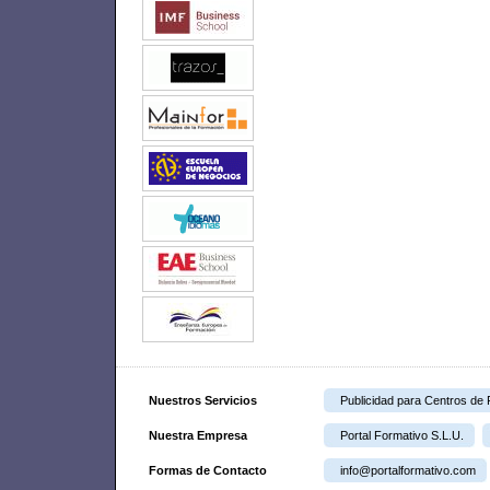
Nuestros Servicios
Publicidad para Centros de
Nuestra Empresa
Portal Formativo S.L.U.
Formas de Contacto
info@portalformativo.com