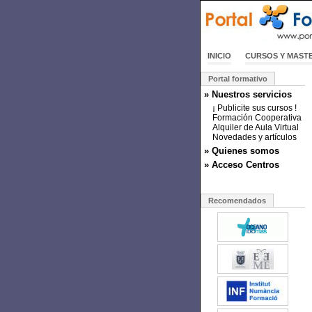
INICIO
CURSOS Y MAST
Portal formativo
» Nuestros servicios
¡ Publicite sus cursos !
Formación Cooperativa
Alquiler de Aula Virtual
Novedades y artículos
» Quienes somos
» Acceso Centros
Recomendados