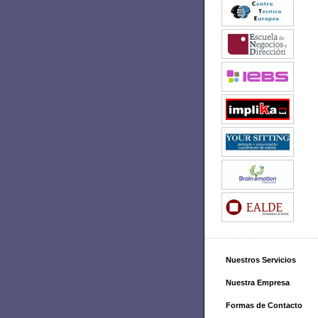
Nuestros Servicios
Nuestra Empresa
Formas de Contacto