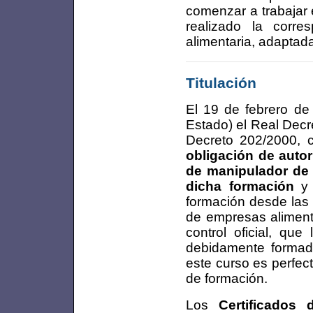
comenzar a trabajar
realizado la corre
alimentaria, adaptada
Titulación
El 19 de febrero de 
Estado) el Real Decr
Decreto 202/2000, c
obligación de autor
de manipulador de 
dicha formación
y 
formación desde las
de empresas alimenta
control oficial, qu
debidamente formad
este curso es perfect
de formación.
Los
Certificados