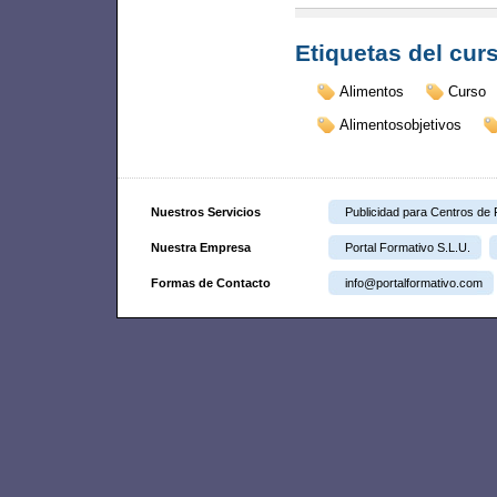
Etiquetas del cur
Alimentos
Curso
Alimentosobjetivos
Nuestros Servicios
Publicidad para Centros de
Nuestra Empresa
Portal Formativo S.L.U.
Formas de Contacto
info@portalformativo.com