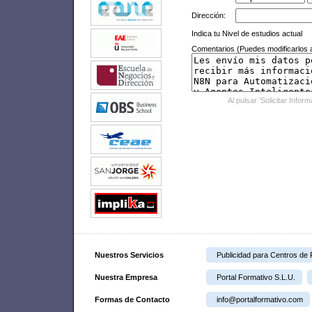
Dirección:
Indica tu Nivel de estudios actual
Comentarios (Puedes modificarlos a
Al pulsar 'Solicitar Infor
Nuestros Servicios
Publicidad para Centros de
Nuestra Empresa
Portal Formativo S.L.U.
Formas de Contacto
info@portalformativo.com