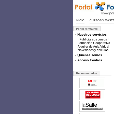
INICIO
CURSOS Y MAST
Portal formativo
» Nuestros servicios
¡ Publicite sus cursos !
Formación Cooperativa
Alquiler de Aula Virtual
Novedades y artículos
» Quienes somos
» Acceso Centros
Recomendados