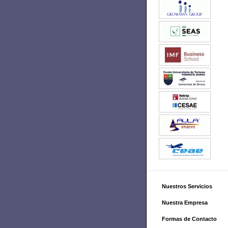
Nuestros Servicios
Nuestra Empresa
Formas de Contacto