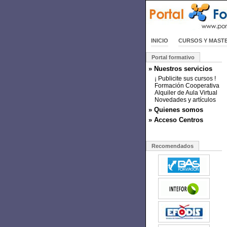
INICIO
CURSOS Y MAST
Portal formativo
» Nuestros servicios
¡ Publicite sus cursos !
Formación Cooperativa
Alquiler de Aula Virtual
Novedades y artículos
» Quienes somos
» Acceso Centros
Recomendados