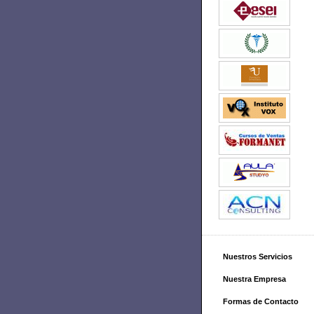
Nuestros Servicios
Nuestra Empresa
Formas de Contacto