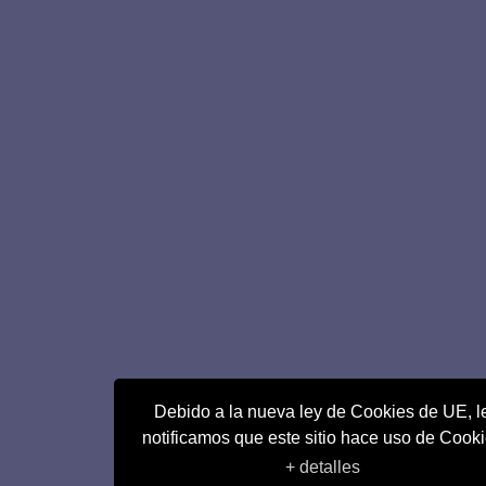
Debido a la nueva ley de Cookies de UE, l
notificamos que este sitio hace uso de Cook
+ detalles