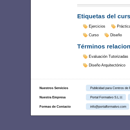
Etiquetas del cur
Ejercicios
Práctic
Curso
Diseño
Términos relacio
Evaluación Tutorizadas
Diseño Arquitectónico
Nuestros Servicios
Publicidad para Centros de
Nuestra Empresa
Portal Formativo S.L.U.
Formas de Contacto
info@portalformativo.com