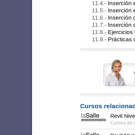
Inserción 
Inserción 
Inserción
Inserción 
Ejercicios
Prácticas 
Cursos relacionad
Revit Nive
Cursos de 