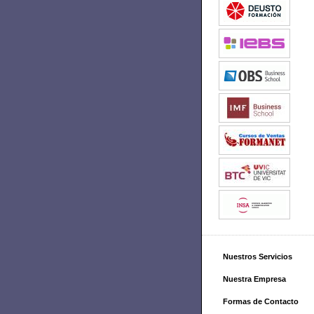
Nuestros Servicios
Nuestra Empresa
Formas de Contacto