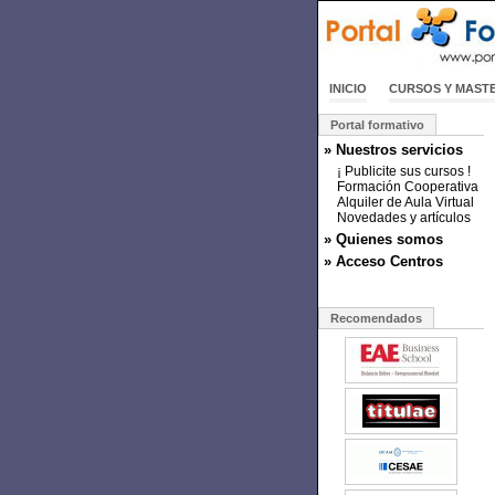
INICIO
CURSOS Y MAST
Portal formativo
» Nuestros servicios
¡ Publicite sus cursos !
Formación Cooperativa
Alquiler de Aula Virtual
Novedades y artículos
» Quienes somos
» Acceso Centros
Recomendados