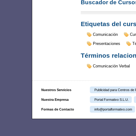
Buscador de Curso
Etiquetas del cur
Comunicación
Cu
Presentaciones
T
Términos relacio
Comunicación Verbal
Nuestros Servicios
Publicidad para Centros de
Nuestra Empresa
Portal Formativo S.L.U.
Formas de Contacto
info@portalformativo.com