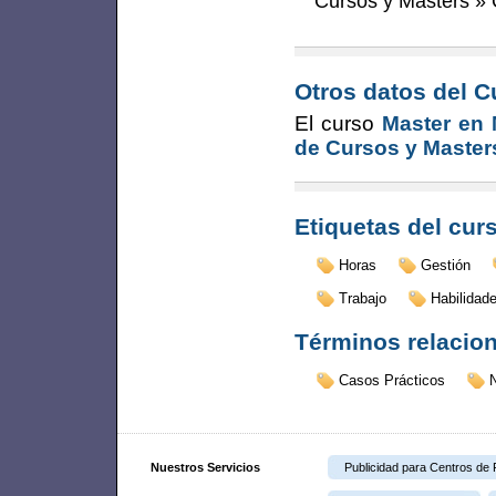
Cursos y Masters
»
Otros datos del C
El curso
Master en 
de Cursos y Master
Etiquetas del cur
Horas
Gestión
Trabajo
Habilidad
Términos relacio
Casos Prácticos
Nuestros Servicios
Publicidad para Centros de