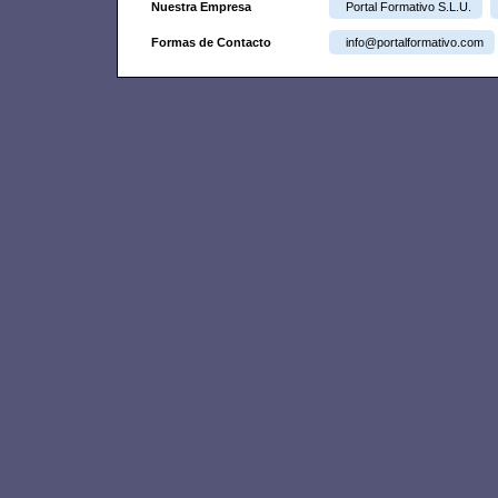
Nuestra Empresa
Portal Formativo S.L.U.
Formas de Contacto
info@portalformativo.com