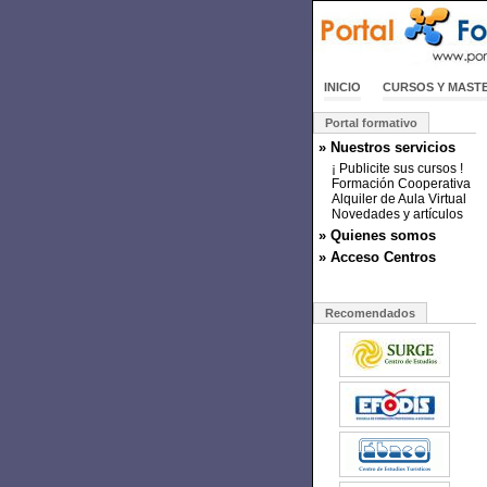
INICIO
CURSOS Y MAST
Portal formativo
» Nuestros servicios
¡ Publicite sus cursos !
Formación Cooperativa
Alquiler de Aula Virtual
Novedades y artículos
» Quienes somos
» Acceso Centros
Recomendados