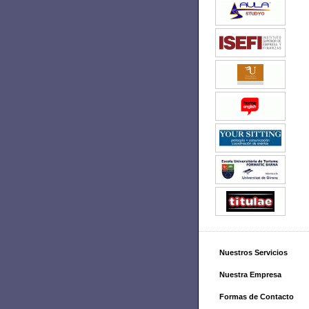
Nuestros Servicios
Nuestra Empresa
Formas de Contacto