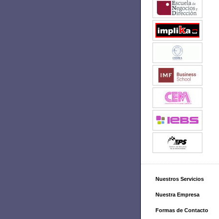
Nuestros Servicios
Nuestra Empresa
Formas de Contacto