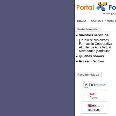
INICIO
CURSOS Y MAST
Portal formativo
» Nuestros servicios
¡ Publicite sus cursos !
Formación Cooperativa
Alquiler de Aula Virtual
Novedades y artículos
» Quienes somos
» Acceso Centros
Recomendados