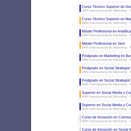
Curso Técnico Superior de Goo
IIMN Internacional de Márketing -
Curso Técnico Superior en Mar
IIMN Internacional de Márketing -
Máster Prefesional en Analític
IIMN Internacional de Márketing -
Máster Profesional en Sem
IIMN Internacional de Márketing -
Postgrado en Marketing en Bus
IIMN Internacional de Márketing -
Postgrado en Social Strategi
IIMN Internacional de Márketing -
Postgrado en Social Strategi
IIMN Internacional de Márketing -
Superior en Social Media y C
IIMN Internacional de Márketing -
Superior en Social Media y C
IIMN Internacional de Márketing -
Curso de Iniciación en Commu
IIMN Internacional de Márketing -
Curso de Iniciación en Social 