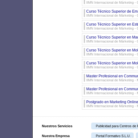
IIMN Internacional de Márketing -
Curso Técnico Superior de Emai
IIMN Internacional de Márketing -
Curso Técnico Superior en Est
IIMN Internacional de Márketing -
Curso Técnico Superior en Mar
IIMN Internacional de Márketing -
Curso Técnico Superior en Mobi
IIMN Internacional de Márketing -
Curso Técnico Superior en Mob
IIMN Internacional de Márketing -
Master Profesional en Communi
IIMN Internacional de Márketing -
Master Profesional en Communi
IIMN Internacional de Márketing -
Postgrado en Marketing Online
IIMN Internacional de Márketing -
Nuestros Servicios
Publicidad para Centros de
Nuestra Empresa
Portal Formativo S.L.U.