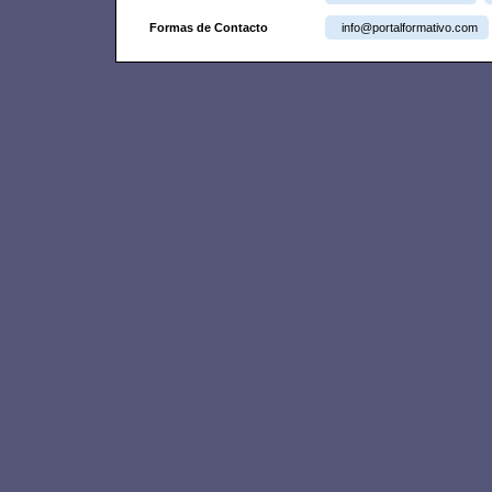
Formas de Contacto
info@portalformativo.com