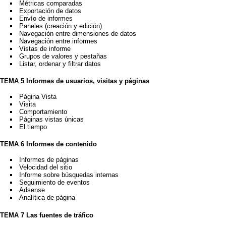
Métricas comparadas
Exportación de datos
Envío de informes
Paneles (creación y edición)
Navegación entre dimensiones de datos
Navegación entre informes
Vistas de informe
Grupos de valores y pestañas
Listar, ordenar y filtrar datos
TEMA 5 Informes de usuarios, visitas y páginas
Página Vista
Visita
Comportamiento
Páginas vistas únicas
El tiempo
TEMA 6 Informes de contenido
Informes de páginas
Velocidad del sitio
Informe sobre búsquedas internas
Seguimiento de eventos
Adsense
Analítica de página
TEMA 7 Las fuentes de tráfico