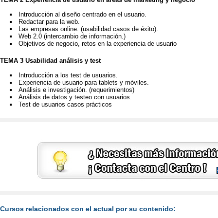
Introducción al diseño centrado en el usuario.
Redactar para la web.
Las empresas online. (usabilidad casos de éxito).
Web 2.0 (intercambio de información.)
Objetivos de negocio, retos en la experiencia de usuario
TEMA 3 Usabilidad análisis y test
Introducción a los test de usuarios.
Experiencia de usuario para tablets y móviles.
Análisis e investigación. (requerimientos)
Análisis de datos y testeo con usuarios.
Test de usuarios casos prácticos
Cursos relacionados con el actual por su contenido: