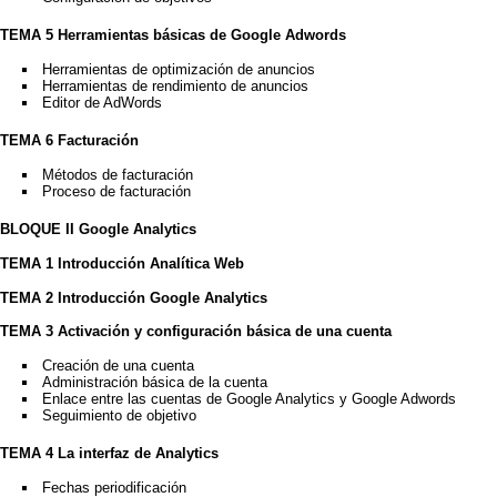
TEMA 5 Herramientas básicas de Google Adwords
Herramientas de optimización de anuncios
Herramientas de rendimiento de anuncios
Editor de AdWords
TEMA 6 Facturación
Métodos de facturación
Proceso de facturación
BLOQUE II Google Analytics
TEMA 1 Introducción Analítica Web
TEMA 2 Introducción Google Analytics
TEMA 3 Activación y configuración básica de una cuenta
Creación de una cuenta
Administración básica de la cuenta
Enlace entre las cuentas de Google Analytics y Google Adwords
Seguimiento de objetivo
TEMA 4 La interfaz de Analytics
Fechas periodificación