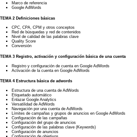
Marco de referencia
Google AdWords
TEMA 2 Definiciones básicas
CPC, CPA, CPM y otros conceptos
Red de búsquedas y red de contenidos
Nivel de calidad de las palabras clave
Quality Score
Conversión
TEMA 3 Registro, activación y configuración básica de una cuenta
Registro y configuración de cuenta en Google AdWords
Activación de la cuenta en Google AdWords
TEMA 4 Estructura básica de adwords
Estructura de una cuenta de AdWords
Etiquetado automático
Enlazar Google Analytics
Versatilidad de AdWords
Navegación por una cuenta de AdWords
Límites de campañas y grupos de anuncios en Google AdWords
Configuración de las campañas
Configuración del grupo de anuncios
Configuración de las palabras clave (Keywords)
Configuración de anuncios
Configuración de objetivos