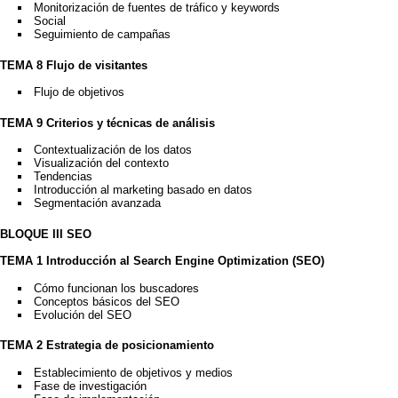
Monitorización de fuentes de tráfico y keywords
Social
Seguimiento de campañas
TEMA 8 Flujo de visitantes
Flujo de objetivos
TEMA 9 Criterios y técnicas de análisis
Contextualización de los datos
Visualización del contexto
Tendencias
Introducción al marketing basado en datos
Segmentación avanzada
BLOQUE III SEO
TEMA 1 Introducción al Search Engine Optimization (SEO)
Cómo funcionan los buscadores
Conceptos básicos del SEO
Evolución del SEO
TEMA 2 Estrategia de posicionamiento
Establecimiento de objetivos y medios
Fase de investigación