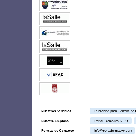
Nuestros Servicios
Publicidad para Centros de
Nuestra Empresa
Portal Formativo S.L.U.
Formas de Contacto
info@portalformativo.com