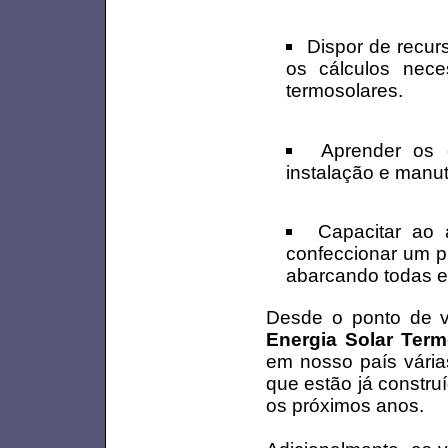
Dispor de recurs
os cálculos nece
termosolares.
Aprender os 
instalação e manut
Capacitar ao 
confeccionar um p
abarcando todas e
Desde o ponto de vi
Energia Solar Term
em nosso país vária
que estão já constru
os próximos anos.