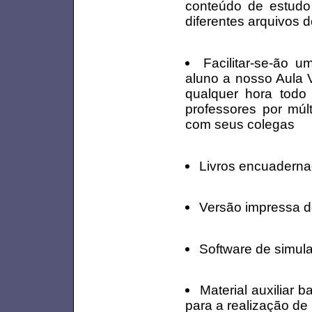
conteúdo de estudo 
diferentes arquivos 
Facilitar-se-ão 
aluno a nosso Aula V
qualquer hora todo 
professores por mú
com seus colegas
Livros encuaderna
Versão impressa d
Software de simul
Material auxiliar 
para a realização de