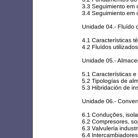
3.3 Seguimiento em c
3.4 Seguimiento em d
Unidade 04.- Fluído c
4.1 Características t
4.2 Fluídos utilizado
Unidade 05.- Almacen
5.1 Características 
5.2 Tipologías de al
5.3 Hibridación de i
Unidade 06.- Convers
6.1 Conduções, isol
6.2 Compresores, sop
6.3 Valvulería industr
6.4 Intercambiadores