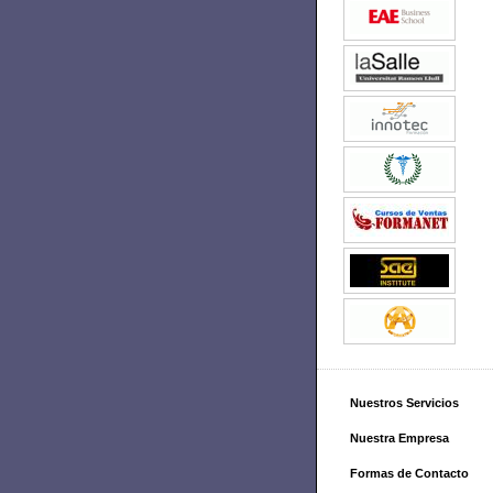
Nuestros Servicios
Nuestra Empresa
Formas de Contacto