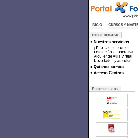
INICIO
CURSOS Y MAST
Portal formativo
» Nuestros servicios
¡ Publicite sus cursos !
Formación Cooperativa
Alquiler de Aula Virtual
Novedades y artículos
» Quienes somos
» Acceso Centros
Recomendados