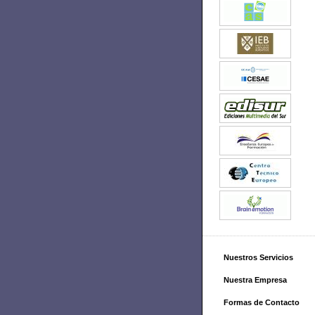
Nuestros Servicios
Nuestra Empresa
Formas de Contacto