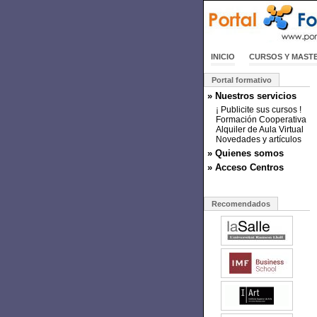
INICIO
CURSOS Y MAST
Portal formativo
» Nuestros servicios
¡ Publicite sus cursos !
Formación Cooperativa
Alquiler de Aula Virtual
Novedades y artículos
» Quienes somos
» Acceso Centros
Recomendados