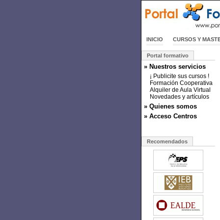
INICIO
CURSOS Y MAST
Portal formativo
» Nuestros servicios
¡ Publicite sus cursos !
Formación Cooperativa
Alquiler de Aula Virtual
Novedades y artículos
» Quienes somos
» Acceso Centros
Recomendados