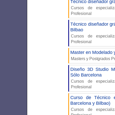
Técnico diseñador grá
Cursos de especiali
Profesional
Técnico diseñador gr
Bilbao
Cursos de especiali
Profesional
Master en Modelado 
Masters y Postgrados P
Diseño 3D Studio Ma
Sólo Barcelona
Cursos de especiali
Profesional
Curso de Técnico e
Barcelona y Bilbao)
Cursos de especiali