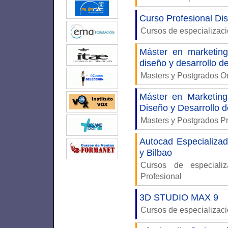
Curso Profesional Di
Cursos de especializac
Máster en marketing
diseño y desarrollo d
Masters y Postgrados 
Máster en Marketing
Diseño y Desarrollo 
Masters y Postgrados P
Autocad Especializad
y Bilbao
Cursos de especiali
Profesional
3D STUDIO MAX 9
Cursos de especializac