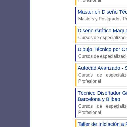
Profesional
Master en Diseño Téc
Masters y Postgrados P
Diseño Gráfico Maqu
Cursos de especializac
Dibujo Técnico por
Cursos de especializac
Autocad Avanzado - S
Cursos de especiali
Profesional
Técnico Diseñador Gr
Barcelona y Bilbao
Cursos de especiali
Profesional
Taller de Iniciación 