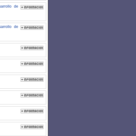
arrollo de
arrollo de