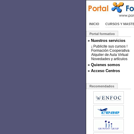
INICIO
CURSOS Y MAST
Portal formativo
» Nuestros servicios
¡ Publicite sus cursos !
Formación Cooperativa
Alquiler de Aula Virtual
Novedades y artículos
» Quienes somos
» Acceso Centros
Recomendados