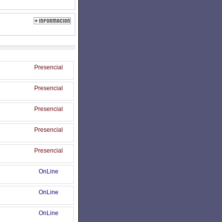
Presencial
Presencial
Presencial
Presencial
Presencial
OnLine
OnLine
OnLine