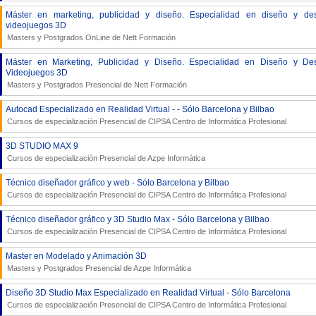
Máster en marketing, publicidad y diseño. Especialidad en diseño y des
videojuegos 3D
Masters y Postgrados OnLine de
Nett Formación
Máster en Marketing, Publicidad y Diseño. Especialidad en Diseño y Des
Videojuegos 3D
Masters y Postgrados Presencial de
Nett Formación
Autocad Especializado en Realidad Virtual - - Sólo Barcelona y Bilbao
Cursos de especialización Presencial de
CIPSA Centro de Informática Profesional
3D STUDIO MAX 9
Cursos de especialización Presencial de
Azpe Informática
Técnico diseñador gráfico y web - Sólo Barcelona y Bilbao
Cursos de especialización Presencial de
CIPSA Centro de Informática Profesional
Técnico diseñador gráfico y 3D Studio Max - Sólo Barcelona y Bilbao
Cursos de especialización Presencial de
CIPSA Centro de Informática Profesional
Master en Modelado y Animación 3D
Masters y Postgrados Presencial de
Azpe Informática
Diseño 3D Studio Max Especializado en Realidad Virtual - Sólo Barcelona
Cursos de especialización Presencial de
CIPSA Centro de Informática Profesional