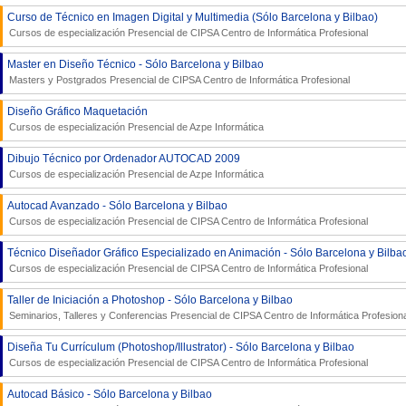
Curso de Técnico en Imagen Digital y Multimedia (Sólo Barcelona y Bilbao)
Cursos de especialización Presencial de
CIPSA Centro de Informática Profesional
Master en Diseño Técnico - Sólo Barcelona y Bilbao
Masters y Postgrados Presencial de
CIPSA Centro de Informática Profesional
Diseño Gráfico Maquetación
Cursos de especialización Presencial de
Azpe Informática
Dibujo Técnico por Ordenador AUTOCAD 2009
Cursos de especialización Presencial de
Azpe Informática
Autocad Avanzado - Sólo Barcelona y Bilbao
Cursos de especialización Presencial de
CIPSA Centro de Informática Profesional
Técnico Diseñador Gráfico Especializado en Animación - Sólo Barcelona y Bilba
Cursos de especialización Presencial de
CIPSA Centro de Informática Profesional
Taller de Iniciación a Photoshop - Sólo Barcelona y Bilbao
Seminarios, Talleres y Conferencias Presencial de
CIPSA Centro de Informática Profesiona
Diseña Tu Currículum (Photoshop/Illustrator) - Sólo Barcelona y Bilbao
Cursos de especialización Presencial de
CIPSA Centro de Informática Profesional
Autocad Básico - Sólo Barcelona y Bilbao