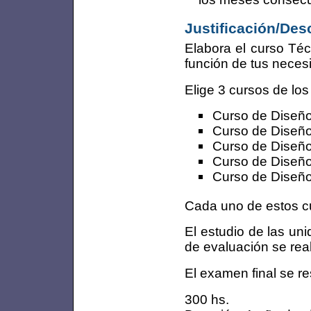
Justificación/Des
Elabora el curso Téc
función de tus neces
Elige 3 cursos de los
Curso de Diseño
Curso de Diseño 
Curso de Diseño
Curso de Diseñ
Curso de Diseño
Cada uno de estos cu
El estudio de las uni
de evaluación se rea
El examen final se re
300 hs.