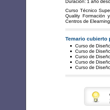
Duración: 1 año des
Curso Técnico Super
Quality Formación 
Centros de Elearning
Temario cubierto 
Curso de Diseño
Curso de Diseño 
Curso de Diseño
Curso de Diseñ
Curso de Diseño