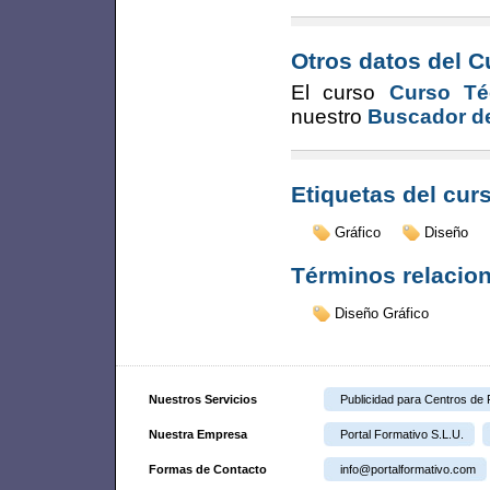
Otros datos del C
El curso
Curso Té
nuestro
Buscador de
Etiquetas del cur
Gráfico
Diseño
Términos relacio
Diseño Gráfico
Nuestros Servicios
Publicidad para Centros de
Nuestra Empresa
Portal Formativo S.L.U.
Formas de Contacto
info@portalformativo.com