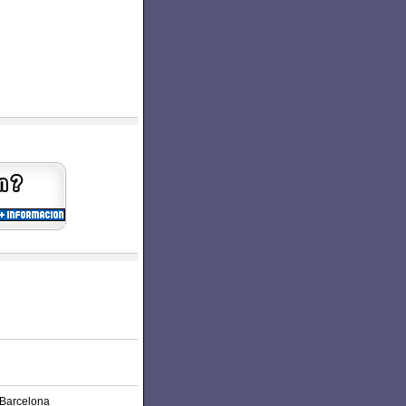
- Barcelona