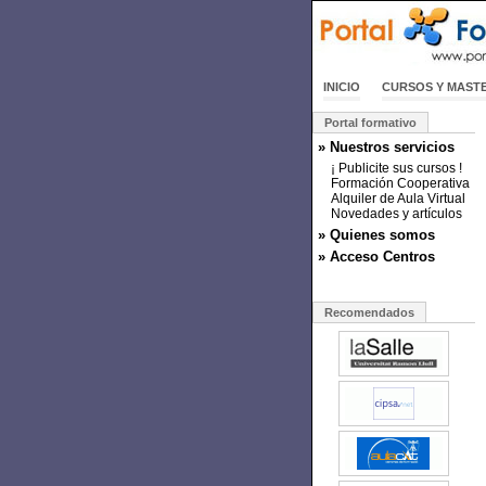
INICIO
CURSOS Y MAST
Portal formativo
» Nuestros servicios
¡ Publicite sus cursos !
Formación Cooperativa
Alquiler de Aula Virtual
Novedades y artículos
» Quienes somos
» Acceso Centros
Recomendados