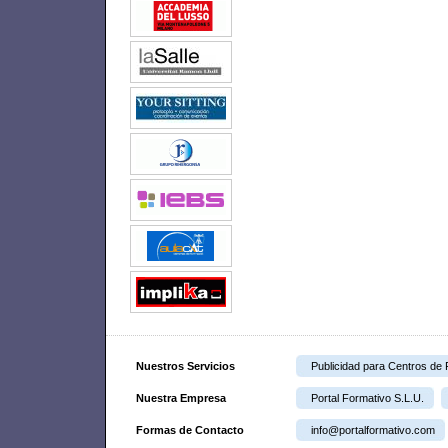
Nuestros Servicios
Publicidad para Centros de
Nuestra Empresa
Portal Formativo S.L.U.
Formas de Contacto
info@portalformativo.com