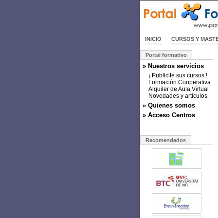
INICIO
CURSOS Y MAST
Portal formativo
» Nuestros servicios
¡ Publicite sus cursos !
Formación Cooperativa
Alquiler de Aula Virtual
Novedades y artículos
» Quienes somos
» Acceso Centros
Recomendados