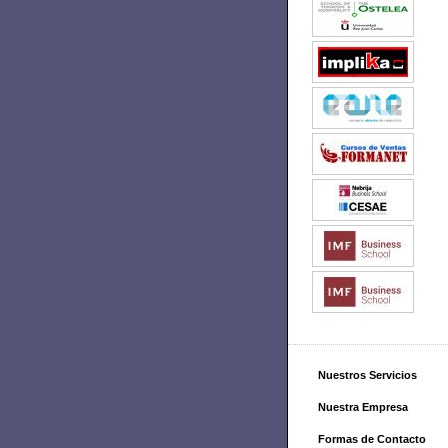
Nuestros Servicios
Nuestra Empresa
Formas de Contacto