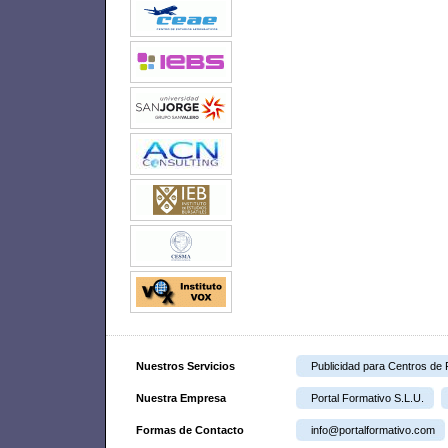
Nuestros Servicios
Publicidad para Centros de
Nuestra Empresa
Portal Formativo S.L.U.
Formas de Contacto
info@portalformativo.com